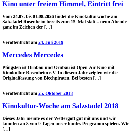
Kino unter freiem Himmel, Eintritt frei
Vom 24.07. bis 01.08.2026 findet die Kinokulturwoche am
Salzstadel Rosenheim bereits zum 15. Mal statt – neun Abende
ganz im Zeichen der […]
Veröffentlicht am
24. Juli 2019
Mercedes Mercedes
Pfingsten ist Ornbau und Ornbau ist Open-Air-Kino mit
Kinokultur Rosenheim e.V. In diesem Jahr zeigten wir die
Originalfassung von Blechpiraten. Bei besten […]
Veröffentlicht am
25. Oktober 2018
Kinokultur-Woche am Salzstadel 2018
Dieses Jahr meinte es der Wettergott gut mit uns und wir
konnten an 8 von 9 Tagen unser buntes Programm spielen. Wir
[…]