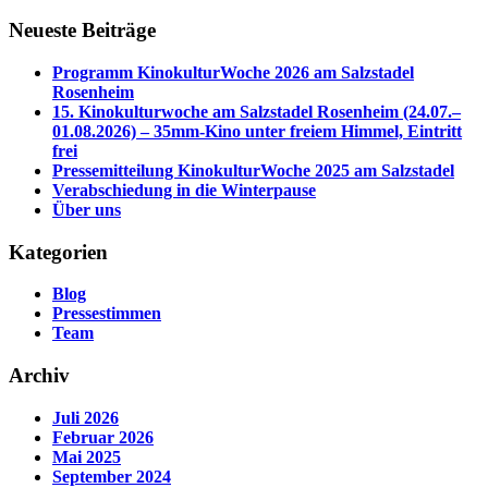
Neueste Beiträge
Programm KinokulturWoche 2026 am Salzstadel
Rosenheim
15. Kinokulturwoche am Salzstadel Rosenheim (24.07.–
01.08.2026) – 35mm-Kino unter freiem Himmel, Eintritt
frei
Pressemitteilung KinokulturWoche 2025 am Salzstadel
Verabschiedung in die Winterpause
Über uns
Kategorien
Blog
Pressestimmen
Team
Archiv
Juli 2026
Februar 2026
Mai 2025
September 2024