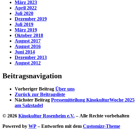
März 2023
April 2022
Juli 2020
Dezember 2019
Juli 2019
März 2019
Oktober 2018
August 2017
August 2016
Juni 2014
Dezember 2013
August 2012
Beitragsnavigation
Vorheriger Beitrag
Über uns
Zurück zur Beitragsliste
Nächster Beitrag
Pressemitteilung KinokulturWoche 2025
am Salzstadel
© 2026
Kinokultur Rosenheim e.V.
– Alle Rechte vorbehalten
Powered by
WP
– Entworfen mit dem
Customizr-Theme