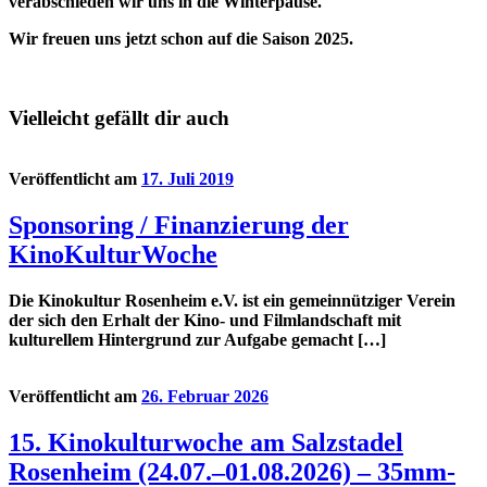
verabschieden wir uns in die Winterpause.
Wir freuen uns jetzt schon auf die Saison 2025.
Vielleicht gefällt dir auch
Veröffentlicht am
17. Juli 2019
Sponsoring / Finanzierung der
KinoKulturWoche
Die Kinokultur Rosenheim e.V. ist ein gemeinnütziger Verein
der sich den Erhalt der Kino- und Filmlandschaft mit
kulturellem Hintergrund zur Aufgabe gemacht […]
Veröffentlicht am
26. Februar 2026
15. Kinokulturwoche am Salzstadel
Rosenheim (24.07.–01.08.2026) – 35mm-