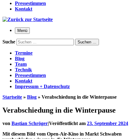
Pressestimmen
Kontakt
Menü
Suche
Suchen …
Termine
Blog
Team
Technik
Pressestimmen
Kontakt
Impressum + Datenschutz
Startseite
»
Blog
»
Verabschiedung in die Winterpause
Verabschiedung in die Winterpause
von
Bastian Schröger
|
Veröffentlicht am
23. September 2024
Mit diesem Bild vom Open-Air-Kino in Markt Schwaben