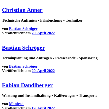
Christian Anner
Technische Anfragen • Filmbuchung • Techniker
von
Bastian Schröger
Veröffentlicht am
20. April 2022
Bastian Schröger
Terminplanung und Anfragen • Pressearbeit • Sponsoring
von
Bastian Schröger
Veröffentlicht am
20. April 2022
Fabian Dandlberger
Wartung und Instandhaltung • Kaffeewagen • Transporte
von
Manfred
Veröffentlicht am
19. April 2022