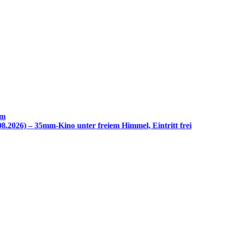
im
8.2026) – 35mm-Kino unter freiem Himmel, Eintritt frei