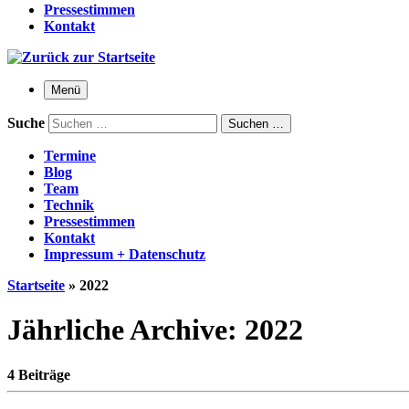
Pressestimmen
Kontakt
Menü
Suche
Suchen …
Termine
Blog
Team
Technik
Pressestimmen
Kontakt
Impressum + Datenschutz
Startseite
»
2022
Jährliche Archive:
2022
4 Beiträge