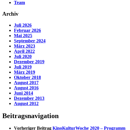
Team
Archiv
Juli 2026
Februar 2026
Mai 2025
September 2024
März 2023
April 2022
Juli 2020
Dezember 2019
Juli 2019
März 2019
Oktober 2018
August 2017
August 2016
Juni 2014
Dezember 2013
August 2012
Beitragsnavigation
Vorheriger Beitrag
KinoKulturWoche 2020 – Programm