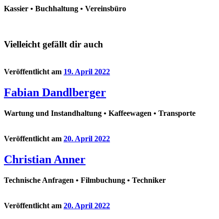
Kassier • Buchhaltung • Vereinsbüro
Vielleicht gefällt dir auch
Veröffentlicht am
19. April 2022
Fabian Dandlberger
Wartung und Instandhaltung • Kaffeewagen • Transporte
Veröffentlicht am
20. April 2022
Christian Anner
Technische Anfragen • Filmbuchung • Techniker
Veröffentlicht am
20. April 2022