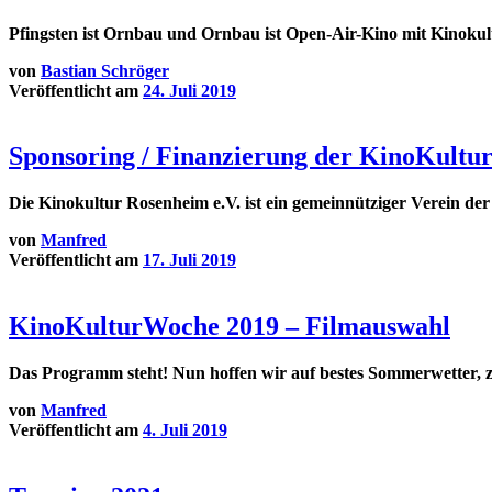
Pfingsten ist Ornbau und Ornbau ist Open-Air-Kino mit Kinokult
von
Bastian Schröger
Veröffentlicht am
24. Juli 2019
Sponsoring / Finanzierung der KinoKult
Die Kinokultur Rosenheim e.V. ist ein gemeinnütziger Verein der
von
Manfred
Veröffentlicht am
17. Juli 2019
KinoKulturWoche 2019 – Filmauswahl
Das Programm steht! Nun hoffen wir auf bestes Sommerwetter, za
von
Manfred
Veröffentlicht am
4. Juli 2019