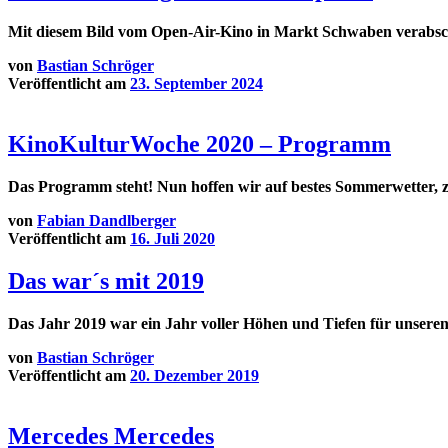
Mit diesem Bild vom Open-Air-Kino in Markt Schwaben verabschi
von
Bastian Schröger
Veröffentlicht am
23. September 2024
KinoKulturWoche 2020 – Programm
Das Programm steht! Nun hoffen wir auf bestes Sommerwetter, za
von
Fabian Dandlberger
Veröffentlicht am
16. Juli 2020
Das war´s mit 2019
Das Jahr 2019 war ein Jahr voller Höhen und Tiefen für unsere
von
Bastian Schröger
Veröffentlicht am
20. Dezember 2019
Mercedes Mercedes