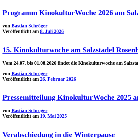
Programm KinokulturWoche 2026 am Salz
von
Bastian Schröger
Veröffentlicht am
8. Juli 2026
15. Kinokulturwoche am Salzstadel Rosenh
Vom 24.07. bis 01.08.2026 findet die Kinokulturwoche am Salzst
von
Bastian Schröger
Veröffentlicht am
26. Februar 2026
Pressemitteilung KinokulturWoche 2025 a
von
Bastian Schröger
Veröffentlicht am
19. Mai 2025
Verabschiedung in die Winterpause