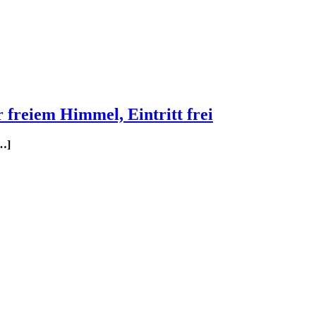
freiem Himmel, Eintritt frei
[…]