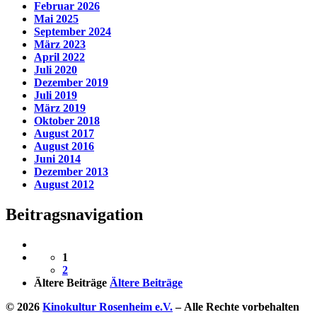
Februar 2026
Mai 2025
September 2024
März 2023
April 2022
Juli 2020
Dezember 2019
Juli 2019
März 2019
Oktober 2018
August 2017
August 2016
Juni 2014
Dezember 2013
August 2012
Beitragsnavigation
1
2
Ältere Beiträge
Ältere Beiträge
© 2026
Kinokultur Rosenheim e.V.
– Alle Rechte vorbehalten