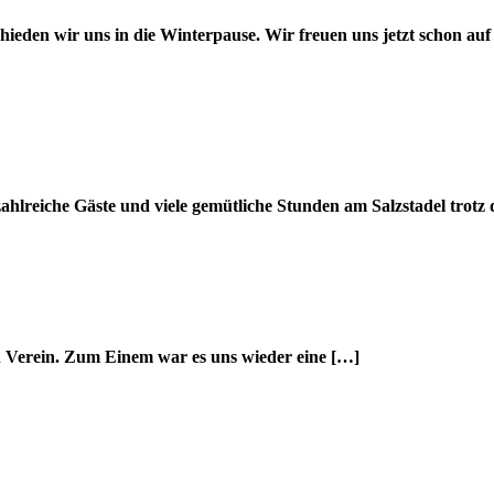
eden wir uns in die Winterpause. Wir freuen uns jetzt schon auf
hlreiche Gäste und viele gemütliche Stunden am Salzstadel trotz 
n Verein. Zum Einem war es uns wieder eine […]