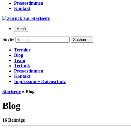
Pressestimmen
Kontakt
Menü
Suche
Suchen …
Termine
Blog
Team
Technik
Pressestimmen
Kontakt
Impressum + Datenschutz
Startseite
»
Blog
Blog
16 Beiträge